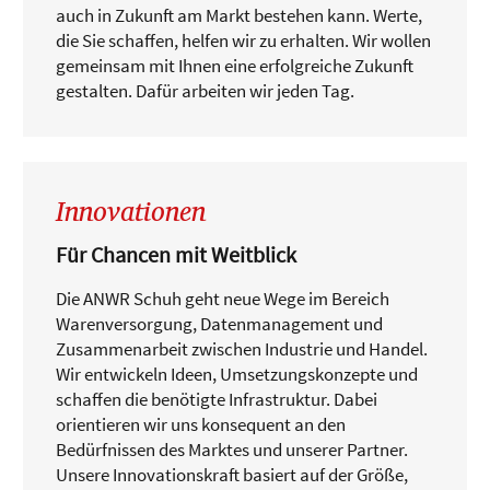
auch in Zukunft am Markt bestehen kann. Werte,
die Sie schaffen, helfen wir zu erhalten. Wir wollen
gemeinsam mit Ihnen eine erfolgreiche Zukunft
gestalten. Dafür arbeiten wir jeden Tag.
Innovationen
Für Chancen mit Weitblick
Die ANWR Schuh geht neue Wege im Bereich
Warenversorgung, Datenmanagement und
Zusammenarbeit zwischen Industrie und Handel.
Wir entwickeln Ideen, Umsetzungskonzepte und
schaffen die benötigte Infrastruktur. Dabei
orientieren wir uns konsequent an den
Bedürfnissen des Marktes und unserer Partner.
Unsere Innovationskraft basiert auf der Größe,