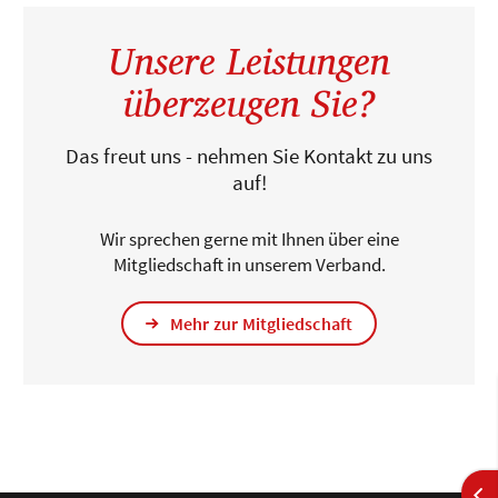
Unsere Leistungen
überzeugen Sie?
Das freut uns - nehmen Sie Kontakt zu uns
auf!
Wir sprechen gerne mit Ihnen über eine
Mitgliedschaft in unserem Verband.
Mehr zur Mitgliedschaft