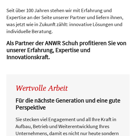
Seit über 100 Jahren stehen wir mit Erfahrung und
Expertise an der Seite unserer Partner und liefern ihnen,
was jetzt wie in Zukunft zählt: innovative Lösungen und
individuelle Beratung.
Als Partner der ANWR Schuh profitieren Sie von
unserer Erfahrung, Expertise und
Innovationskraft.
Wertvolle Arbeit
Für die nächste Generation und eine gute
Perspektive
Sie stecken viel Engagement und all Ihre Kraft in
Aufbau, Betrieb und Weiterentwicklung Ihres
Unternehmens, damit es nicht nur heute sondern