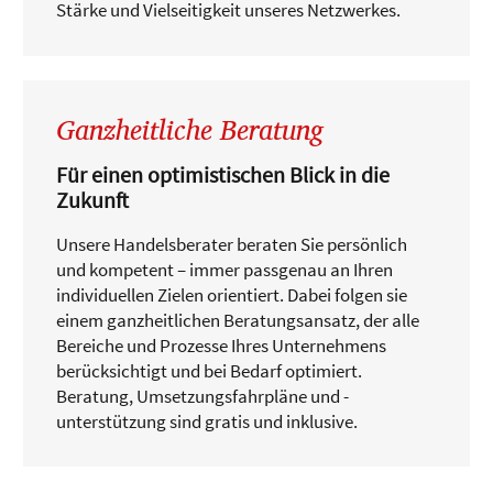
Stärke und Vielseitigkeit unseres Netzwerkes.
Ganzheitliche Beratung
Für einen optimistischen Blick in die
Zukunft
Unsere Handelsberater beraten Sie persönlich
und kompetent – immer passgenau an Ihren
individuellen Zielen orientiert. Dabei folgen sie
einem ganzheitlichen Beratungsansatz, der alle
Bereiche und Prozesse Ihres Unternehmens
berücksichtigt und bei Bedarf optimiert.
Beratung, Umsetzungsfahrpläne und -
unterstützung sind gratis und inklusive.