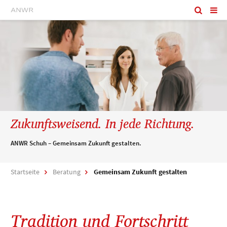
Zukunftsweisend. In jede Richtung.
ANWR Schuh – Gemeinsam Zukunft gestalten.
Startseite
Beratung
Gemeinsam Zukunft gestalten
Tradition und Fortschritt