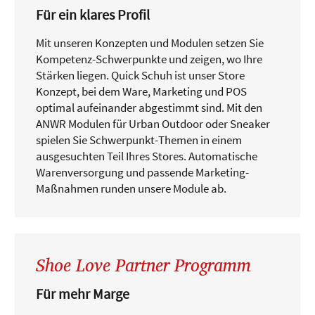
Für ein klares Profil
Mit unseren Konzepten und Modulen setzen Sie
Kompetenz-Schwerpunkte und zeigen, wo Ihre
Stärken liegen. Quick Schuh ist unser Store
Konzept, bei dem Ware, Marketing und POS
optimal aufeinander abgestimmt sind. Mit den
ANWR Modulen für Urban Outdoor oder Sneaker
spielen Sie Schwerpunkt-Themen in einem
ausgesuchten Teil Ihres Stores. Automatische
Warenversorgung und passende Marketing-
Maßnahmen runden unsere Module ab.
Shoe Love Partner Programm
Für mehr Marge