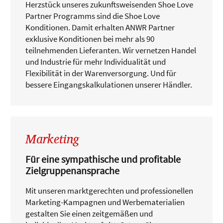
Herzstück unseres zukunftsweisenden Shoe Love
Partner Programms sind die Shoe Love
Konditionen. Damit erhalten ANWR Partner
exklusive Konditionen bei mehr als 90
teilnehmenden Lieferanten. Wir vernetzen Handel
und Industrie für mehr Individualität und
Flexibilität in der Warenversorgung. Und für
bessere Eingangskalkulationen unserer Händler.
Marketing
Für eine sympathische und profitable
Zielgruppenansprache
Mit unseren marktgerechten und professionellen
Marketing-Kampagnen und Werbematerialien
gestalten Sie einen zeitgemäßen und