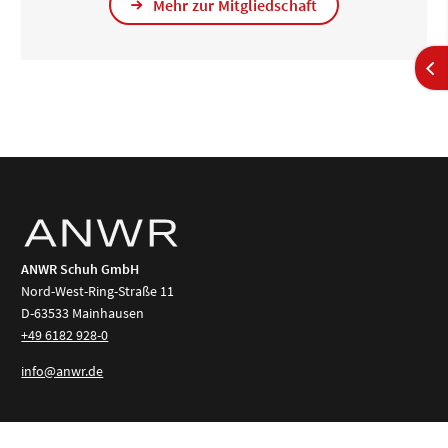
Mehr zur Mitgliedschaft
ANWR Schuh GmbH
Nord-West-Ring-Straße 11
D-63533 Mainhausen
+49 6182 928-0
info@anwr.de