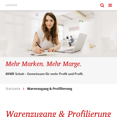
Mehr Marken. Mehr Marge.
ANWR Schuh – Gemeinsam für mehr Profit und Profil.
Startseite
Warenzugang & Profilierung
Warenzugang & Profilierung