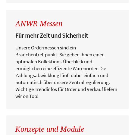
ANWR Messen
Für mehr Zeit und Sicherheit
Unsere Ordermessen sind ein
Branchentreffpunkt. Sie geben Ihnen einen
optimalen Kollektions-Überblick und
ermöglichen eine effiziente Warenorder. Die
Zahlungsabwicklung läuft dabei einfach und
automatisch über unsere Zentralregulierung.
Wichtige Trendinfos für Order und Verkauf liefern
wir on Top!
Konzepte und Module