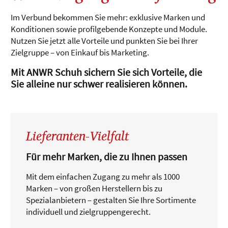
Im Verbund bekommen Sie mehr: exklusive Marken und
Konditionen sowie profilgebende Konzepte und Module.
Nutzen Sie jetzt alle Vorteile und punkten Sie bei Ihrer
Zielgruppe – von Einkauf bis Marketing.
Mit ANWR Schuh sichern Sie sich Vorteile, die
Sie alleine nur schwer realisieren können.
Lieferanten-Vielfalt
Für mehr Marken, die zu Ihnen passen
Mit dem einfachen Zugang zu mehr als 1000
Marken – von großen Herstellern bis zu
Spezialanbietern – gestalten Sie Ihre Sortimente
individuell und zielgruppengerecht.