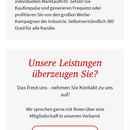
individuellen Marktauftritt. Setzen Sie
Kaufimpulse und generieren Frequenz oder
profitieren Sie von den großen Werbe-
Kampagnen der Industrie. Selbstverständlich 360
Grad für alle Kanäle.
Unsere Leistungen
überzeugen Sie?
Das freut uns - nehmen Sie Kontakt zu uns
auf!
Wir sprechen gerne mit Ihnen über eine
Mitgliedschaft in unserem Verband.