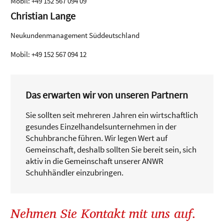
Mobil: +49 152 567 094 09
Christian Lange
Neukundenmanagement Süddeutschland
Mobil: +49 152 567 094 12
Das erwarten wir von unseren Partnern
Sie sollten seit mehreren Jahren ein wirtschaftlich
gesundes Einzelhandelsunternehmen in der
Schuhbranche führen. Wir legen Wert auf
Gemeinschaft, deshalb sollten Sie bereit sein, sich
aktiv in die Gemeinschaft unserer ANWR
Schuhhändler einzubringen.
Nehmen Sie Kontakt mit uns auf.