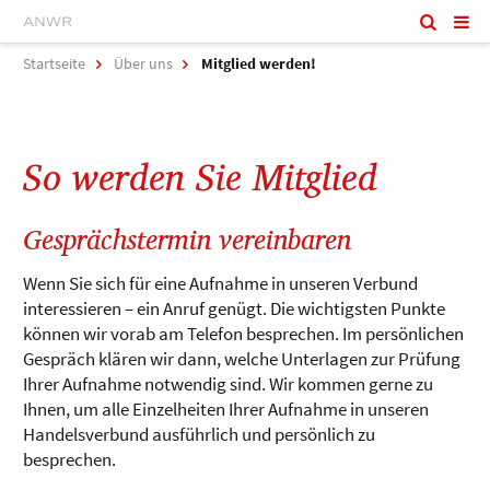
Startseite
Über uns
Mitglied werden!
So werden Sie Mitglied
Gesprächstermin vereinbaren
Wenn Sie sich für eine Aufnahme in unseren Verbund
interessieren – ein Anruf genügt. Die wichtigsten Punkte
können wir vorab am Telefon besprechen. Im persönlichen
Gespräch klären wir dann, welche Unterlagen zur Prüfung
Ihrer Aufnahme notwendig sind. Wir kommen gerne zu
Ihnen, um alle Einzelheiten Ihrer Aufnahme in unseren
Handelsverbund ausführlich und persönlich zu
besprechen.