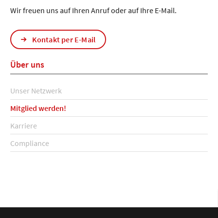
Wir freuen uns auf Ihren Anruf oder auf Ihre E-Mail.
Kontakt per E-Mail
Über uns
Unser Netzwerk
Mitglied werden!
Karriere
Compliance