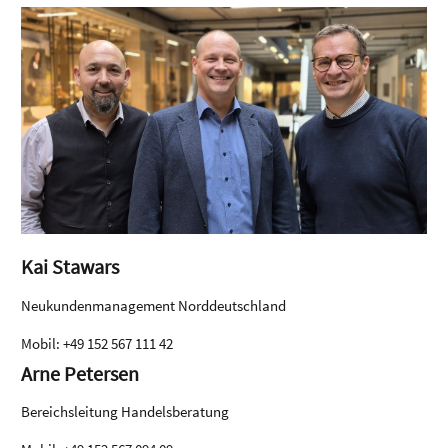
Kai Stawars
Neukundenmanagement Norddeutschland
Mobil: +49 152 567 111 42
Arne Petersen
Bereichsleitung Handelsberatung